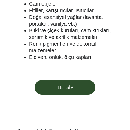
Cam objeler
Fitiller, karıştırıcılar, ısıtıcılar
Doğal esansiyel yağlar (lavanta, 
portakal, vanilya vb.)
Bitki ve çiçek kuruları, cam kırıkları, 
seramik ve akrilik malzemeler
Renk pigmentleri ve dekoratif 
malzemeler
Eldiven, önlük, ölçü kapları
İLETİŞİM