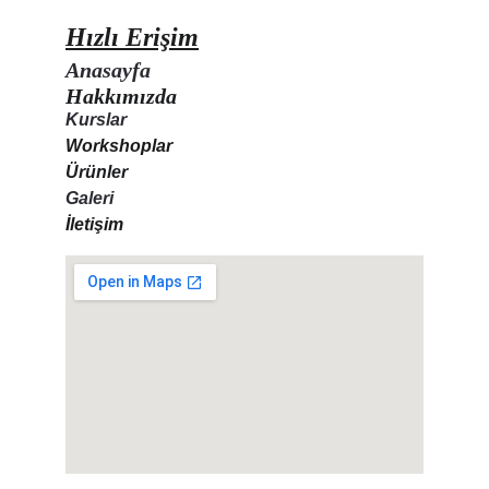
Hızlı Erişim
Anasayfa
Hakkımızda
Kurslar
Workshoplar
Ürünler
Galeri
İletişim