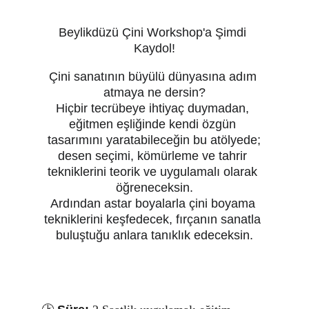
Beylikdüzü Çini Workshop'a Şimdi 
Kaydol!
Çini sanatının büyülü dünyasına adım 
atmaya ne dersin?
Hiçbir tecrübeye ihtiyaç duymadan, 
eğitmen eşliğinde kendi özgün 
tasarımını yaratabileceğin bu atölyede;
desen seçimi, kömürleme ve tahrir 
tekniklerini teorik ve uygulamalı olarak 
öğreneceksin.
Ardından astar boyalarla çini boyama 
tekniklerini keşfedecek, fırçanın sanatla 
buluştuğu anlara tanıklık edeceksin.