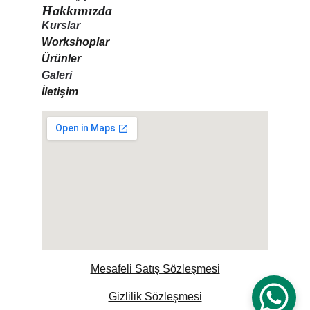
Hakkımızda
Kurslar
Workshoplar
Ürünler
Galeri
İletişim
Mesafeli Satış Sözleşmesi
Gizlilik Sözleşmesi